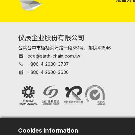
仪辰企业股份有限公司
台湾台中市梧栖港埠路一段551号，邮编43546
ece@earth-chain.com.tw
+886-4-2630-3737
+886-4-2630-3636
Cookies Information