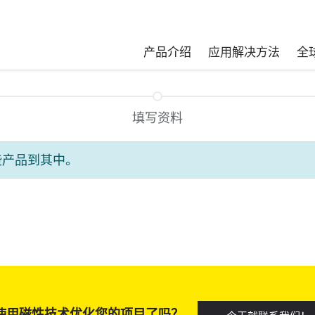
产品介绍
应用解决方法
全
填写资料
些产品到其中。
使用磁性技术优化您的项目了吗？