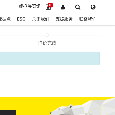
0
虚拟展览馆
球据点
ESG
关于我们
支援服务
联络我们
询价完成