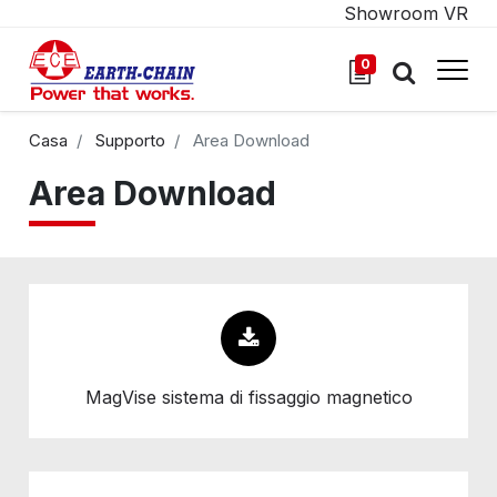
Showroom VR
0
Casa
Supporto
Area Download
Area Download
MagVise sistema di fissaggio magnetico