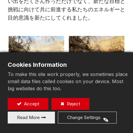
い出をたくさん作っただけでなく、新たな目標と
挑戦に向けて共に前進する私たちのエネルギーと
目的意識を新たにしてくれました。
Cookies Information
To make this site work properly, we sometimes place
small data files called cookies on your device. Most
big websites do this too.
Accept
Reject
Read More
Change Settings