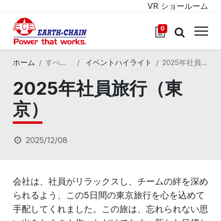
VR ショールーム
0
ホーム
すべてのブログ
イベントハイライト
2025年社員旅行（東京）
2025年社員旅行（東
京）
2025/12/08
会社は、社員がリラックスし、チームの絆を深め
られるよう、この5日間の東京旅行を心を込めて
手配してくれました。この旅は、忘れられない思