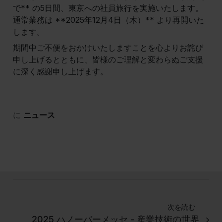
で** の5日間、東京への社員旅行を実施いたします。
通常業務は **2025年12月4日（木）** より再開いた
します。
期間中ご不便をおかけいたしますことを心よりお詫び
申し上げるとともに、皆様のご理解と変わらぬご支援
に深く感謝申し上げます。
に
ニュース
次を読む
2025 ハノーバーメッセ - 産業技術の世界