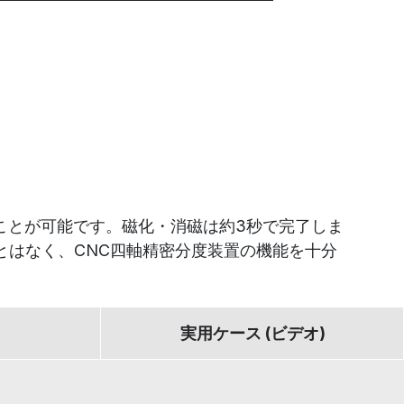
うことが可能です。磁化・消磁は約3秒で完了しま
とはなく、CNC四軸精密分度装置の機能を十分
実用ケース (ビデオ)