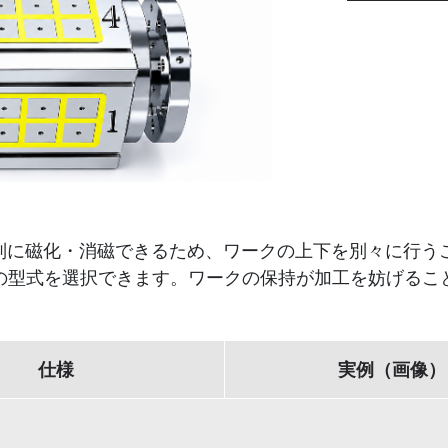
を個別に磁化・消磁できるため、ワークの上下を別々に行
の型式を選択できます。ワークの保持が加工を妨げるこ
仕様
実例（画像）