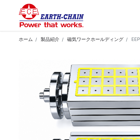
ホーム
製品紹介
磁気ワークホールディング
EE