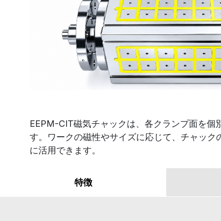
EEPM-CIT磁気チャックは、各クランプ面
す。ワークの磁性やサイズに応じて、チャック
に活用できます。
特徴