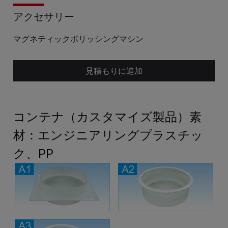
アクセサリー
マグネティックポリッシングマシン
見積もりに追加
コンテナ（カスタマイズ製品）素
材：エンジニアリングプラスチッ
ク、PP