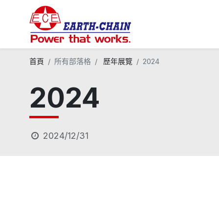
首頁
所有部落格
歷年展覽
2024
2024
2024/12/31
塑橡膠及製鞋機械展(Tai