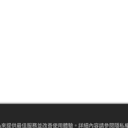
者行為來提供最佳服務並改善使用體驗。詳細內容請參閱隱