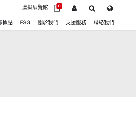
0
虛擬展覽館
球據點
ESG
關於我們
支援服務
聯絡我們