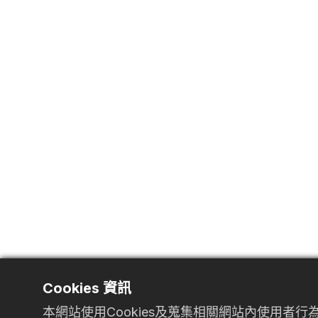
Cookies 資訊
本網站使用Cookies及蒐集相關網站內使用