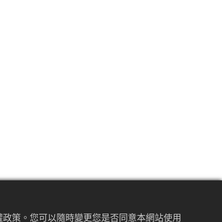
私權政策。您可以隨時變更您是否同意本網站使用