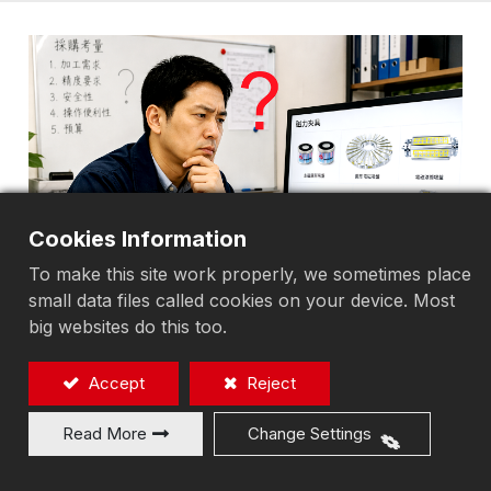
Cookies Information
To make this site work properly, we sometimes place
small data files called cookies on your device. Most
big websites do this too.
Accept
Reject
Read More
Change Settings