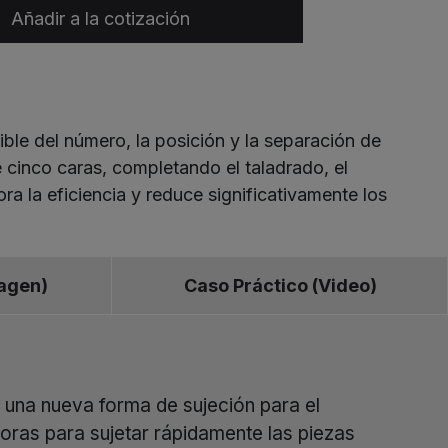
Añadir a la cotización
ble del número, la posición y la separación de
 cinco caras, completando el taladrado, el
a la eficiencia y reduce significativamente los
magen)
Caso Práctico (Video)
 una nueva forma de sujeción para el
ras para sujetar rápidamente las piezas