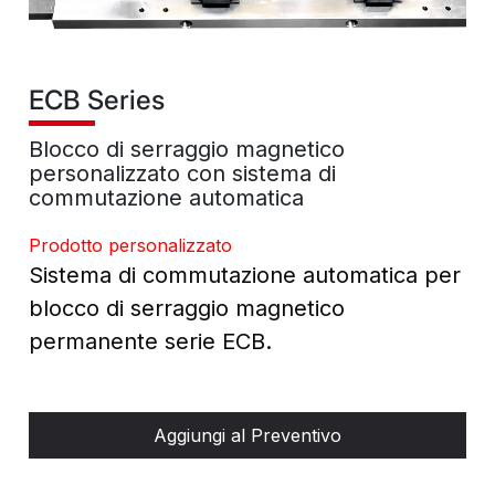
ECB Series
Blocco di serraggio magnetico
personalizzato con sistema di
commutazione automatica
Prodotto personalizzato
Sistema di commutazione automatica per
blocco di serraggio magnetico
permanente serie ECB.
Aggiungi al Preventivo