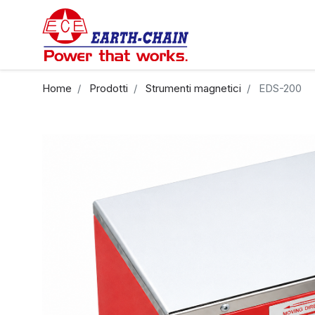
Home
Prodotti
Strumenti magnetici
EDS-200