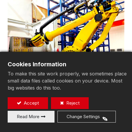
Cookies Information
To make this site work properly, we sometimes place
small data files called cookies on your device. Most
big websites do this too.
Accept
Reject
Read More
Change Settings