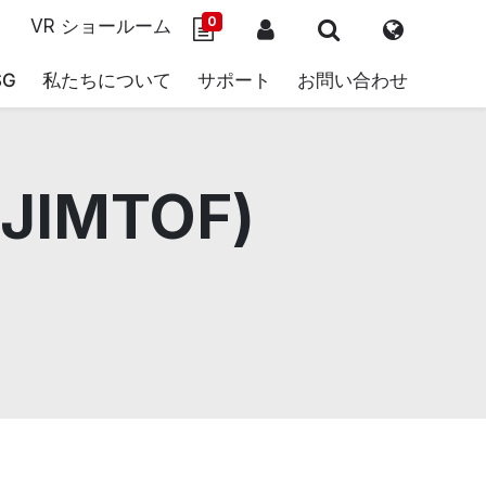
0
VR ショールーム
SG
私たちについて
サポート
お問い合わせ
IMTOF)