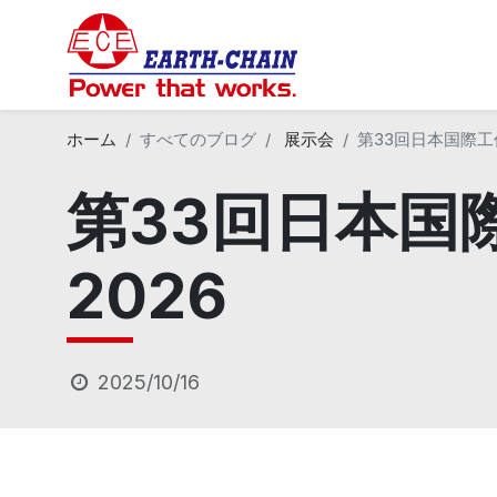
ホーム
すべてのブログ
展示会
第33回日本国際工作機
第33回日本国際
2026
2025/10/16