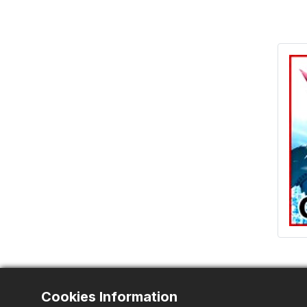
Cookies Information