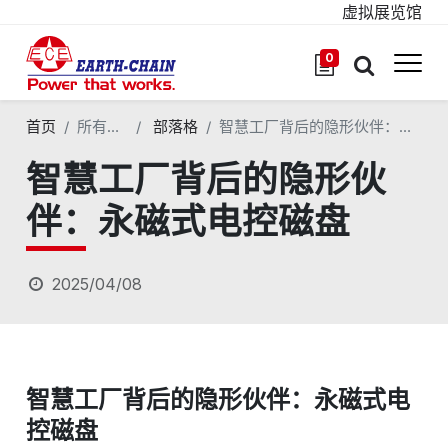
虚拟展览馆
0
首页
所有部落格
部落格
智慧工厂背后的隐形伙伴：永磁式电控磁盘
智慧工厂背后的隐形伙
伴：永磁式电控磁盘
2025/04/08
智慧工厂背后的隐形伙伴：永磁式电
控磁盘