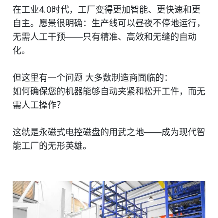
在工业4.0时代，工厂变得更加智能、更快速和更
自主。愿景很明确：生产线可以昼夜不停地运行，
无需人工干预——只有精准、高效和无缝的自动
化。
但这里有一个问题 大多数制造商面临的：
如何确保您的机器能够自动夹紧和松开工件，而无
需人工操作？
这就是永磁式电控磁盘的用武之地——成为现代智
能工厂的无形英雄。