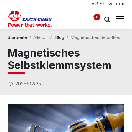
VR Showroom
0
Startseite
Alle Blogs
Blog
Magnetisches Selbstklemmsystem
Magnetisches
Selbstklemmsystem
2026/02/25