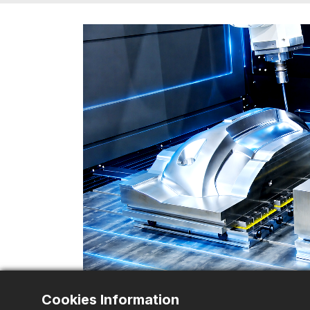
Cookies Information