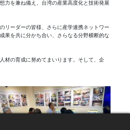
想力を兼ね備え、台湾の産業高度化と技術発展
のリーダーの皆様、さらに産学連携ネットワー
成果を共に分かち合い、さらなる分野横断的な
人材の育成に努めてまいります。そして、企