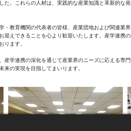
した。これらの人材は、実践的な産業知識と革新的な発
学・教育機関の代表者の皆様、産業団地および関連業界
お迎えできることを心より歓迎いたします。産学連携の
おります。
、産学連携の深化を通じて産業界のニーズに応える専門
未来の実現を目指してまいります。