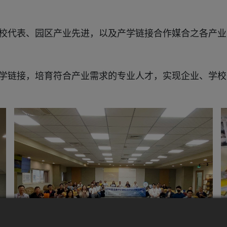
校代表、园区产业先进，以及产学链接合作媒合之各产业
学链接，培育符合产业需求的专业人才，实现企业、学校