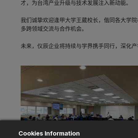
才，为台湾产业升级与技术发展注入新动能。
我们诚挚欢迎逢甲大学王葳校长，偕同各大学院
多跨领域交流与合作机会。
未来，仪辰企业将持续与学界携手同行，深化产
Cookies Information