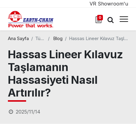
VR Showroom'u
0
Ana Sayfa
Tüm Bloglar
Blog
Hassas Lineer Kılavuz Taşlamanın Hassasiyeti Nasıl Artırılır?
Hassas Lineer Kılavuz
Taşlamanın
Hassasiyeti Nasıl
Artırılır?
2025/11/14