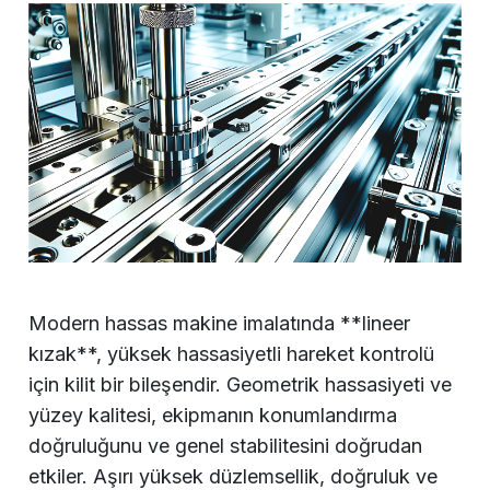
Modern hassas makine imalatında **lineer
kızak**, yüksek hassasiyetli hareket kontrolü
için kilit bir bileşendir. Geometrik hassasiyeti ve
yüzey kalitesi, ekipmanın konumlandırma
doğruluğunu ve genel stabilitesini doğrudan
etkiler. Aşırı yüksek düzlemsellik, doğruluk ve