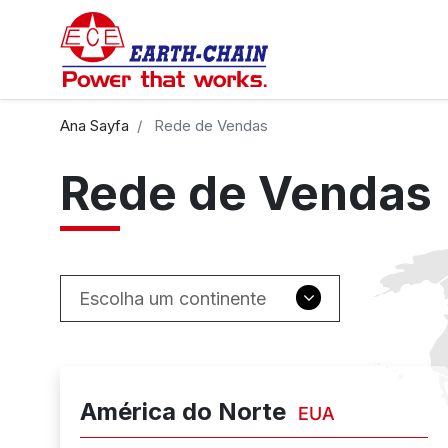
Ana Sayfa
Rede de Vendas
Rede de Vendas
Escolha um continente
América do Norte
EUA