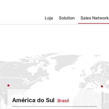
Loja
Solution
Sales Network
América do Sul
Brasil