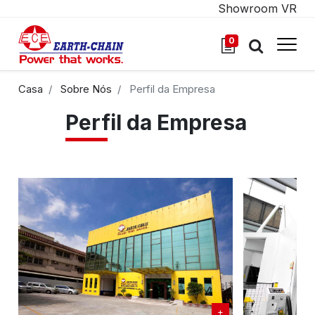
Showroom VR
0
Casa
Sobre Nós
Perfil da Empresa
Perfil da Empresa