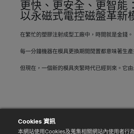
更快、更安全、更智能
以永磁式電控磁盤革新
在繁忙的塑膠注射成型工廠中，時間就是金錢。
每一分鐘機器在模具更換期間閒置都意味著生產
但現在，一個新的模具夾緊時代已經到來。它由
Cookies 資訊
本網站使用Cookies及蒐集相關網站內使用