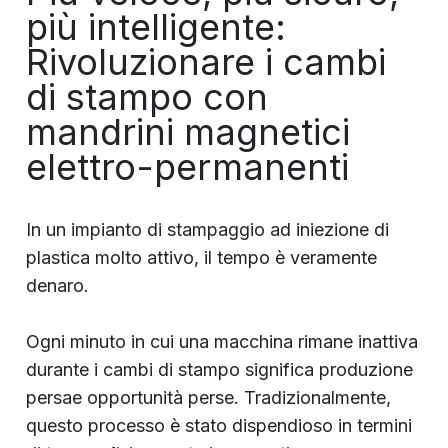
più intelligente:
Rivoluzionare i cambi
di stampo con
mandrini magnetici
elettro-permanenti
In un impianto di stampaggio ad iniezione di
plastica molto attivo, il tempo è veramente
denaro.
Ogni minuto in cui una macchina rimane inattiva
durante i cambi di stampo significa produzione
persae opportunità perse. Tradizionalmente,
questo processo è stato dispendioso in termini