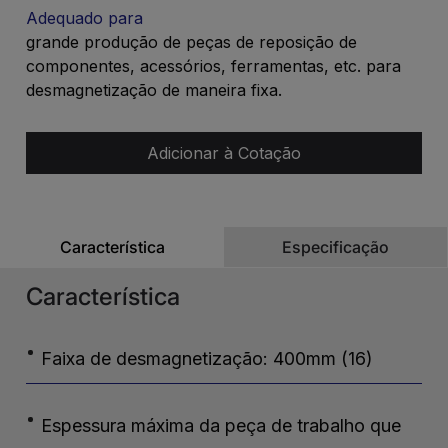
Adequado para
grande produção de peças de reposição de
componentes, acessórios, ferramentas, etc. para
desmagnetização de maneira fixa.
Adicionar à Cotação
Característica
Especificação
Característica
Faixa de desmagnetização: 400mm (16)
Espessura máxima da peça de trabalho que